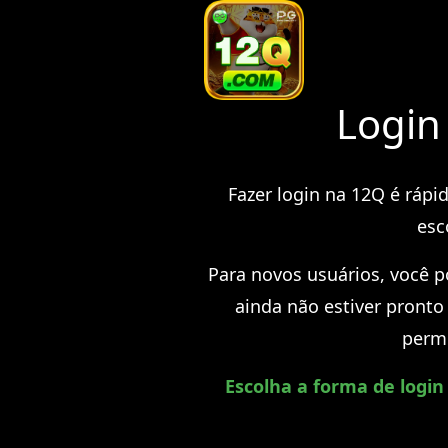
Login
Fazer login na 12Q é rápi
esc
Para novos usuários, você po
ainda não estiver pront
permi
Escolha a forma de login