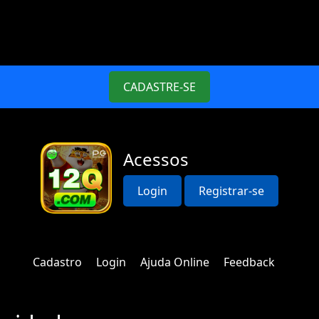
CADASTRE-SE
Acessos
Login
Registrar-se
Cadastro
Login
Ajuda Online
Feedback