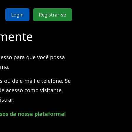
Login
Registrar-se
amente
acesso para que você possa
rma.
s ou de e-mail e telefone. Se
e acesso como visitante,
strar.
rsos da nossa plataforma!