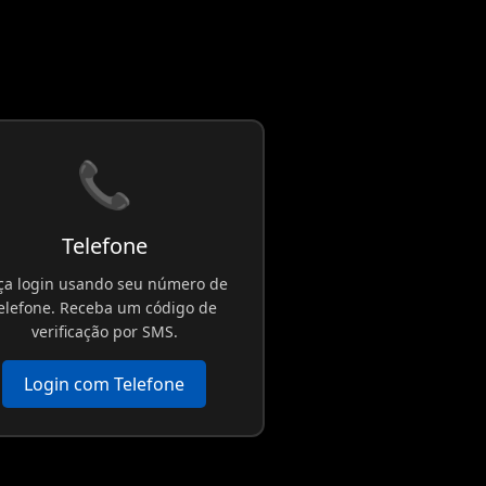
📞
Telefone
ça login usando seu número de
elefone. Receba um código de
verificação por SMS.
Login com Telefone