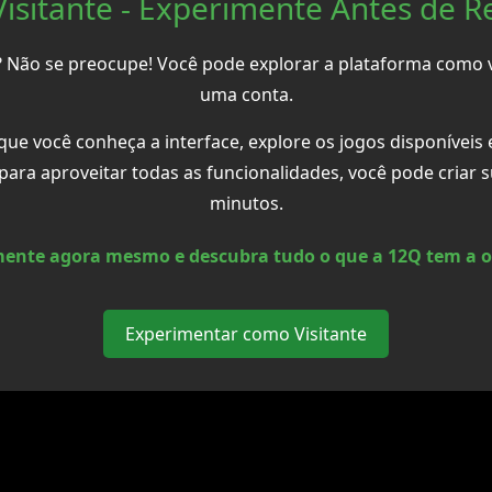
isitante - Experimente Antes de Re
Não se preocupe! Você pode explorar a plataforma como vi
uma conta.
ue você conheça a interface, explore os jogos disponíveis
para aproveitar todas as funcionalidades, você pode criar 
minutos.
ente agora mesmo e descubra tudo o que a 12Q tem a o
Experimentar como Visitante