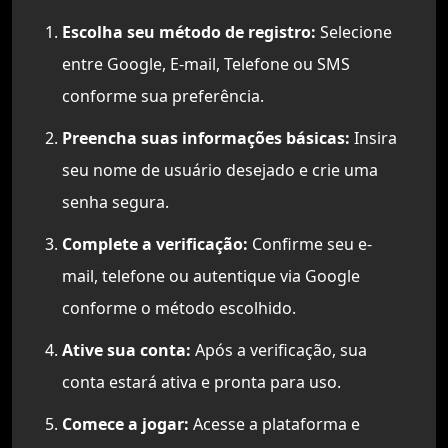
Escolha seu método de registro:
Selecione
entre Google, E-mail, Telefone ou SMS
conforme sua preferência.
Preencha suas informações básicas:
Insira
seu nome de usuário desejado e crie uma
senha segura.
Complete a verificação:
Confirme seu e-
mail, telefone ou autentique via Google
conforme o método escolhido.
Ative sua conta:
Após a verificação, sua
conta estará ativa e pronta para uso.
Comece a jogar:
Acesse a plataforma e