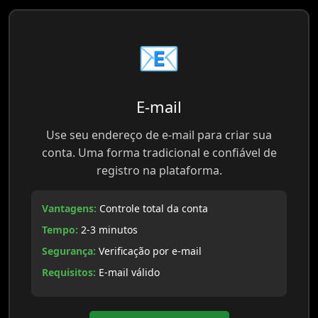
📧
E-mail
Use seu endereço de e-mail para criar sua
conta. Uma forma tradicional e confiável de
registro na plataforma.
Vantagens:
Controle total da conta
Tempo:
2-3 minutos
Segurança:
Verificação por e-mail
Requisitos:
E-mail válido