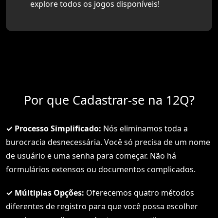
explore todos os jogos disponíveis!
Por que Cadastrar-se na 12Q?
✓ Processo Simplificado:
Nós eliminamos toda a
burocracia desnecessária. Você só precisa de um nome
de usuário e uma senha para começar. Não há
formulários extensos ou documentos complicados.
✓ Múltiplas Opções:
Oferecemos quatro métodos
diferentes de registro para que você possa escolher