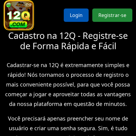
Login
Registrar-se
Cadastro na 12Q - Registre-se
de Forma Rápida e Fácil
Cadastrar-se na 12Q é extremamente simples e
rápido! Nós tornamos o processo de registro o
mais conveniente possível, para que você possa
começar a jogar e aproveitar todas as vantagens
da nossa plataforma em questão de minutos.
Você precisará apenas preencher seu nome de
usuário e criar uma senha segura. Sim, é tudo