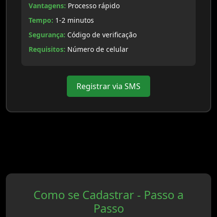
Vantagens:
Processo rápido
Tempo:
1-2 minutos
Segurança:
Código de verificação
Requisitos:
Número de celular
Registrar via SMS
Como se Cadastrar - Passo a
Passo