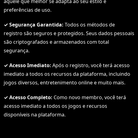
aquele que melhor se adapta ao seu estilo e
preferências de uso.
✓ Segurança Garantida:
Todos os métodos de
registro são seguros e protegidos. Seus dados pessoais
são criptografados e armazenados com total
segurança.
✓ Acesso Imediato:
Após o registro, você terá acesso
imediato a todos os recursos da plataforma, incluindo
jogos diversos, entretenimento online e muito mais.
✓ Acesso Completo:
Como novo membro, você terá
acesso imediato a todos os jogos e recursos
disponíveis na plataforma.