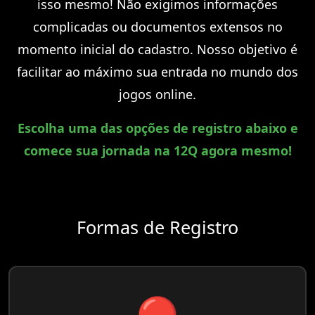
isso mesmo! Não exigimos informações
complicadas ou documentos extensos no
momento inicial do cadastro. Nosso objetivo é
facilitar ao máximo sua entrada no mundo dos
jogos online.
Escolha uma das opções de registro abaixo e
comece sua jornada na 12Q agora mesmo!
Formas de Registro
🔴