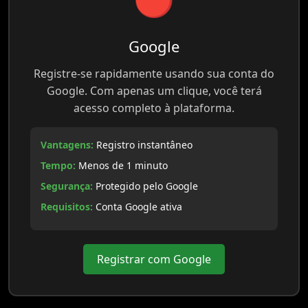
Google
Registre-se rapidamente usando sua conta do
Google. Com apenas um clique, você terá
acesso completo à plataforma.
Vantagens:
Registro instantâneo
Tempo:
Menos de 1 minuto
Segurança:
Protegido pelo Google
Requisitos:
Conta Google ativa
Registrar com Google