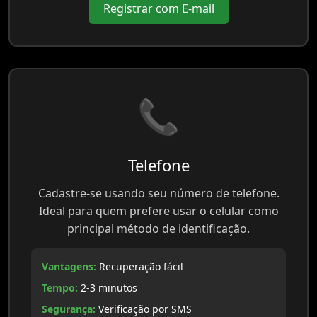
Registrar com E-mail
📞
Telefone
Cadastre-se usando seu número de telefone.
Ideal para quem prefere usar o celular como
principal método de identificação.
Vantagens:
Recuperação fácil
Tempo:
2-3 minutos
Segurança:
Verificação por SMS