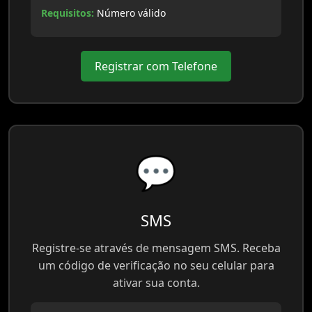
Requisitos:
Número válido
Registrar com Telefone
💬
SMS
Registre-se através de mensagem SMS. Receba
um código de verificação no seu celular para
ativar sua conta.