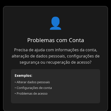
👤
Problemas com Conta
Precisa de ajuda com informações da conta,
alteração de dados pessoais, configurações de
segurança ou recuperação de acesso?
Exemplos:
• Alterar dados pessoais
• Configurações de conta
• Problemas de acesso