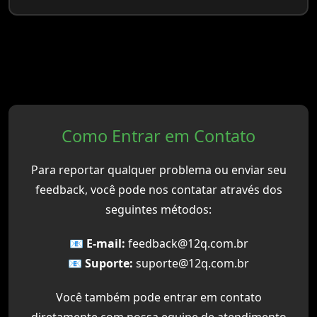
Como Entrar em Contato
Para reportar qualquer problema ou enviar seu
feedback, você pode nos contatar através dos
seguintes métodos:
📧 E-mail:
feedback@12q.com.br
📧 Suporte:
suporte@12q.com.br
Você também pode entrar em contato