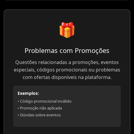
🎁
Problemas com Promoções
Questões relacionadas a promoções, eventos
especiais, códigos promocionais ou problemas
com ofertas disponíveis na plataforma.
Exemplos:
• Código promocional inválido
• Promoção não aplicada
• Dúvidas sobre eventos