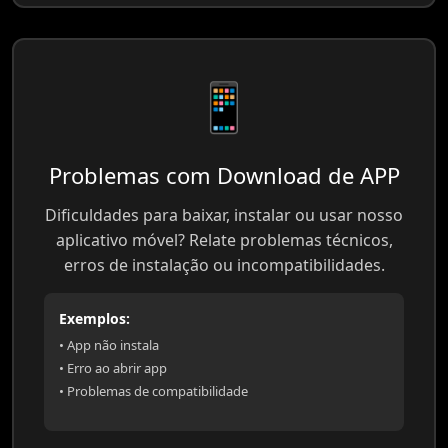
📱
Problemas com Download de APP
Dificuldades para baixar, instalar ou usar nosso
aplicativo móvel? Relate problemas técnicos,
erros de instalação ou incompatibilidades.
Exemplos:
• App não instala
• Erro ao abrir app
• Problemas de compatibilidade