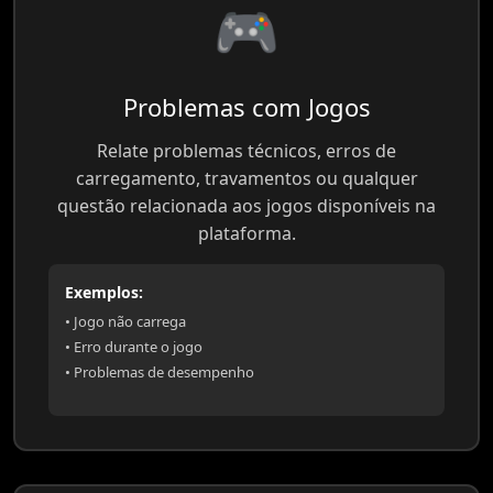
🎮
Problemas com Jogos
Relate problemas técnicos, erros de
carregamento, travamentos ou qualquer
questão relacionada aos jogos disponíveis na
plataforma.
Exemplos:
• Jogo não carrega
• Erro durante o jogo
• Problemas de desempenho