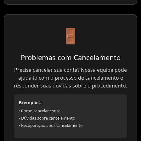
🚪
Problemas com Cancelamento
Precisa cancelar sua conta? Nossa equipe pode
ajudá-lo com o processo de cancelamento e
responder suas dúvidas sobre o procedimento.
Exemplos:
• Como cancelar conta
• Dúvidas sobre cancelamento
• Recuperação após cancelamento