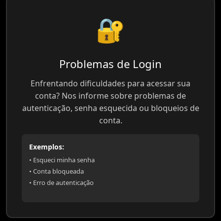
🔐
Problemas de Login
Enfrentando dificuldades para acessar sua
conta? Nos informe sobre problemas de
autenticação, senha esquecida ou bloqueios de
conta.
Exemplos:
• Esqueci minha senha
• Conta bloqueada
• Erro de autenticação