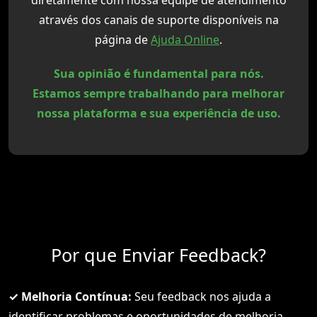
diretamente com nossa equipe de atendimento
através dos canais de suporte disponíveis na
página de
Ajuda Online
.
Sua opinião é fundamental para nós.
Estamos sempre trabalhando para melhorar
nossa plataforma e sua experiência de uso.
Por que Enviar Feedback?
✓ Melhoria Contínua:
Seu feedback nos ajuda a
identificar problemas e oportunidades de melhoria,