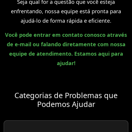
Seja qual for a questão que você esteja
enfrentando, nossa equipe está pronta para
ajudá-lo de forma rápida e eficiente.
Você pode entrar em contato conosco através
de e-mail ou falando diretamente com nossa
equipe de atendimento. Estamos aqui para
ajudar!
Categorias de Problemas que
Podemos Ajudar