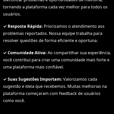
tornando a plataforma cada vez melhor para todos os
usuários.
✓ Resposta Rápida:
Priorizamos o atendimento aos
problemas reportados. Nossa equipe trabalha para
resolver questões de forma eficiente e oportuna.
✓ Comunidade Ativa:
Ao compartilhar sua experiência,
você contribui para criar uma comunidade mais forte e
uma plataforma mais confiável.
✓ Suas Sugestões Importam:
Valorizamos cada
sugestão e ideia que recebemos. Muitas melhorias na
plataforma começaram com feedback de usuários
como você.