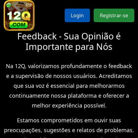
Login
Registrar-se
Feedback - Sua Opinião é
Importante para Nós
Na 12Q, valorizamos profundamente o feedback
e a supervisão de nossos usuários. Acreditamos
que sua voz é essencial para melhorarmos
continuamente nossa plataforma e oferecer a
melhor experiência possível.
Estamos comprometidos em ouvir suas
preocupações, sugestões e relatos de problemas.